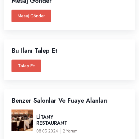
Mesaj Gönder
Mesaj Gönder
Bu Ilanı Talep Et
Talep Et
Benzer Salonlar Ve Fuaye Alanları
LİTANY
RESTAURANT
08 05 2024
2 Yorum